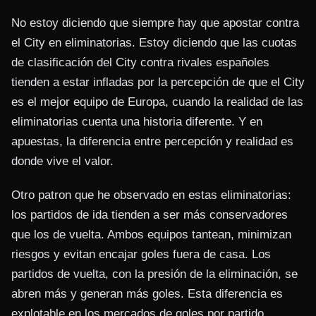
No estoy diciendo que siempre hay que apostar contra
el City en eliminatorias. Estoy diciendo que las cuotas
de clasificación del City contra rivales españoles
tienden a estar infladas por la percepción de que el City
es el mejor equipo de Europa, cuando la realidad de las
eliminatorias cuenta una historia diferente. Y en
apuestas, la diferencia entre percepción y realidad es
donde vive el valor.
Otro patron que he observado en estas eliminatorias:
los partidos de ida tienden a ser más conservadores
que los de vuelta. Ambos equipos tantean, minimizan
riesgos y evitan encajar goles fuera de casa. Los
partidos de vuelta, con la presión de la eliminación, se
abren más y generan más goles. Esta diferencia es
explotable en los mercados de goles por partido.