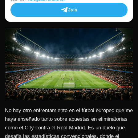
Join
No hay otro enfrentamiento en el fútbol europeo que me
haya enseñado tanto sobre apuestas en eliminatorias
como el City contra el Real Madrid. Es un duelo que
desafia las estadísticas convencionales, donde el