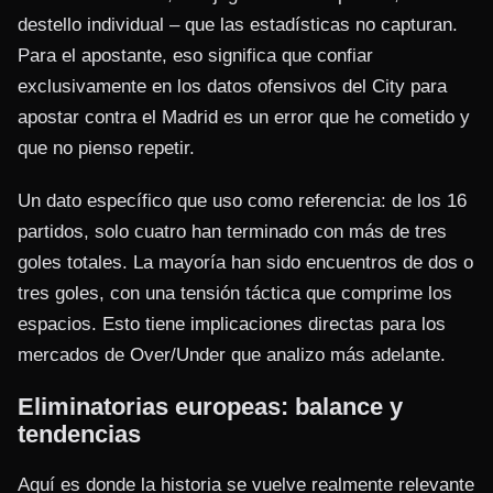
destello individual – que las estadísticas no capturan.
Para el apostante, eso significa que confiar
exclusivamente en los datos ofensivos del City para
apostar contra el Madrid es un error que he cometido y
que no pienso repetir.
Un dato específico que uso como referencia: de los 16
partidos, solo cuatro han terminado con más de tres
goles totales. La mayoría han sido encuentros de dos o
tres goles, con una tensión táctica que comprime los
espacios. Esto tiene implicaciones directas para los
mercados de Over/Under que analizo más adelante.
Eliminatorias europeas: balance y
tendencias
Aquí es donde la historia se vuelve realmente relevante