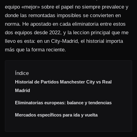
equipo «mejor» sobre el papel no siempre prevalece y
donde las remontadas imposibles se convierten en
norma. He apostado en cada eliminatoria entre estos
dos equipos desde 2022, y la leccion principal que me
llevo es esta: en un City-Madrid, el historial importa
más que la forma reciente.
Índice
Historial de Partidos Manchester City vs Real
Madrid
Eliminatorias europeas: balance y tendencias
Mercados específicos para ida y vuelta