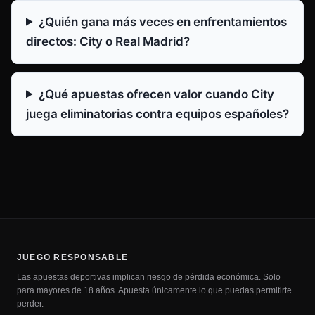
¿Quién gana más veces en enfrentamientos
directos: City o Real Madrid?
¿Qué apuestas ofrecen valor cuando City
juega eliminatorias contra equipos españoles?
JUEGO RESPONSABLE
Las apuestas deportivas implican riesgo de pérdida económica. Solo
para mayores de 18 años. Apuesta únicamente lo que puedas permitirte
perder.