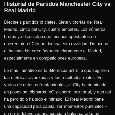
Historial de Partidos Manchester City vs
Real Madrid
Dieciseis partidos oficiales. Siete victorias del Real
Madrid, cinco del City, cuatro empates. Los números
brutos ya dicen algo que muchos apostantes no
quieren oir: el City no domina esta rivalidad. De hecho,
el balance histórico favorece claramente al Madrid,
especialmente en competiciones europeas.
Lo más llamativo es la diferencia entre lo que sugieren
las métricas avanzadas y los resultados reales. En
varios de estos enfrentamientos, el City ha dominado
en posesión, disparos, xG y control territorial, y aun asi
ha perdido o ha sido eliminado. El Real Madrid tiene
una capacidad para capitalizar momentos puntuales –
un error defensivo, una jugada a balón parado, un