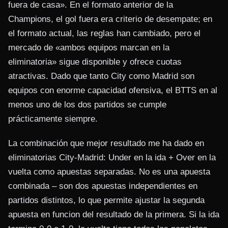
fuera de casa». En el formato anterior de la
Champions, el gol fuera era criterio de desempate; en
el formato actual, las reglas han cambiado, pero el
mercado de «ambos equipos marcan en la
eliminatoria» sigue disponible y ofrece cuotas
atractivas. Dado que tanto City como Madrid son
equipos con enorme capacidad ofensiva, el BTTS en al
menos uno de los dos partidos se cumple
prácticamente siempre.
La combinación que mejor resultado me ha dado en
eliminatorias City-Madrid: Under en la ida + Over en la
vuelta como apuestas separadas. No es una apuesta
combinada – son dos apuestas independientes en
partidos distintos, lo que permite ajustar la segunda
apuesta en funcion del resultado de la primera. Si la ida