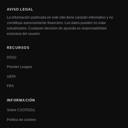
AVISO LEGAL
La información publicada en este sitio tiene carácter informativo y no
constituye asesoramiento financiero. Los datos pueden no estar
actualizados. Cualquier decisión de apuesta es responsabilidad
exclusiva del usuario.
RECURSOS
DGOJ
Premier League
UEFA
FIFA
INFORMACIÓN
Sobre CUOTAZUL
Politica de cookies