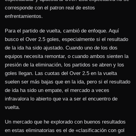
corresponde con el patron real de estos
enfrentamientos.
Para el partido de vuelta, cambió de enfoque. Aquí
busco el Over 2.5 goles, especialmente si el resultado
de la ida ha sido ajustado. Cuando uno de los dos
equipos necesita remontar, o cuando ambos sienten la
presión de la eliminación, los partidos se abren y los
goles llegan. Las cuotas del Over 2.5 en la vuelta
suelen ser más bajas que en la ida, pero si el resultado
de ida ha sido un empate, el mercado a veces
infravalora lo abierto que va a ser el encuentro de
vuelta.
Un mercado que he explorado con buenos resultados
en estas eliminatorias es el de «clasificación con gol