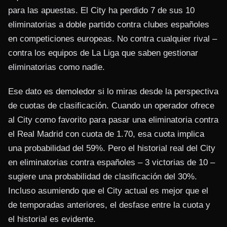
para las apuestas. El City ha perdido 7 de sus 10
eliminatorias a doble partido contra clubes españoles
en competiciones europeas. No contra cualquier rival –
contra los equipos de La Liga que saben gestionar
eliminatorias como nadie.
Ese dato es demoledor si lo miras desde la perspectiva
de cuotas de clasificación. Cuando un operador ofrece
al City como favorito para pasar una eliminatoria contra
el Real Madrid con cuota de 1.70, esa cuota implica
una probabilidad del 59%. Pero el historial real del City
en eliminatorias contra españoles – 3 victorias de 10 –
sugiere una probabilidad de clasificación del 30%.
Incluso asumiendo que el City actual es mejor que el
de temporadas anteriores, el desfase entre la cuota y
el historial es evidente.