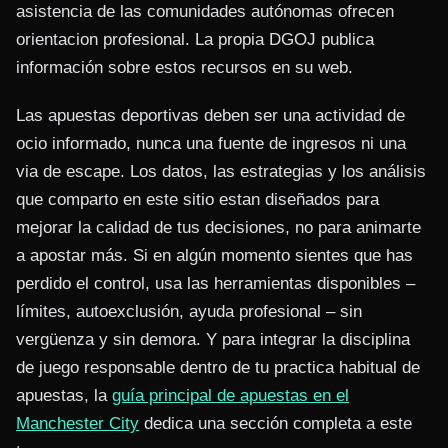
asistencia de las comunidades autónomas ofrecen
orientacion profesional. La propia DGOJ publica
información sobre estos recursos en su web.
Las apuestas deportivas deben ser una actividad de
ocio informado, nunca una fuente de ingresos ni una
via de escape. Los datos, las estrategias y los análisis
que comparto en este sitio estan diseñados para
mejorar la calidad de tus decisiones, no para animarte
a apostar más. Si en algún momento sientes que has
perdido el control, usa las herramientas disponibles –
límites, autoexclusión, ayuda profesional – sin
vergüenza y sin demora. Y para integrar la disciplina
de juego responsable dentro de tu practica habitual de
apuestas, la
guía principal de apuestas en el
Manchester City
dedica una sección completa a este