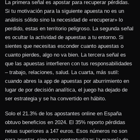
La primera señal es apostar para recuperar pérdidas.
Si tu motivación para la siguiente apuesta no es un
análisis sólido sino la necesidad de «recuperar» lo
perdido, estas en territorio peligroso. La segunda señal
es ocultar la actividad de apuestas a tu entorno. Si
sientes que necesitas esconder cuanto apuestas o
cuanto pierdes, algo no va bien. La tercera señal es
que las apuestas interfieren con tus responsabilidades
– trabajo, relaciones, salud. La cuarta, más sutil:
cuando abres la app de apuestas por aburrimiento en
lugar de por decisión analítica, el juego ha dejado de
ser estrategia y se ha convertido en hábito.
Solo el 21.3% de los apostantes online en España
obtuvo beneficios en 2024. El 35% reporto pérdidas
netas superiores a 147 euros. Esos números no son
para asustar, sino para contextualizar: la mayoría de