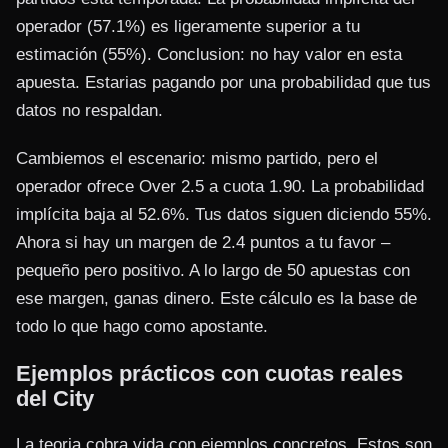
operador (57.1%) es ligeramente superior a tu
estimación (55%). Conclusion: no hay valor en esta
apuesta. Estarias pagando por una probabilidad que tus
datos no respaldan.
Cambiemos el escenario: mismo partido, pero el
operador ofrece Over 2.5 a cuota 1.90. La probabilidad
implícita baja al 52.6%. Tus datos siguen diciendo 55%.
Ahora si hay un margen de 2.4 puntos a tu favor –
pequeño pero positivo. A lo largo de 50 apuestas con
ese margen, ganas dinero. Este cálculo es la base de
todo lo que hago como apostante.
Ejemplos prácticos con cuotas reales
del City
La teoria cobra vida con ejemplos concretos. Estos son