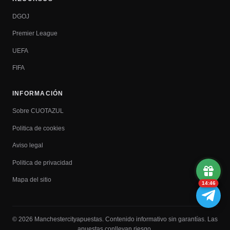
DGOJ
Premier League
UEFA
FIFA
INFORMACIÓN
Sobre CUOTAZUL
Politica de cookies
Aviso legal
Politica de privacidad
Mapa del sitio
14:45
© 2026 Manchestercityapuestas. Contenido informativo sin garantías. Las
apuestas conllevan riesgo.