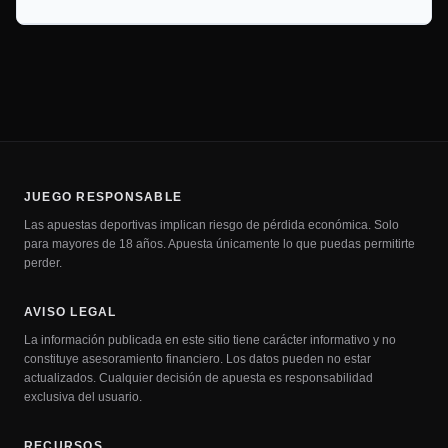
JUEGO RESPONSABLE
Las apuestas deportivas implican riesgo de pérdida económica. Solo
para mayores de 18 años. Apuesta únicamente lo que puedas permitirte
perder.
AVISO LEGAL
La información publicada en este sitio tiene carácter informativo y no
constituye asesoramiento financiero. Los datos pueden no estar
actualizados. Cualquier decisión de apuesta es responsabilidad
exclusiva del usuario.
RECURSOS