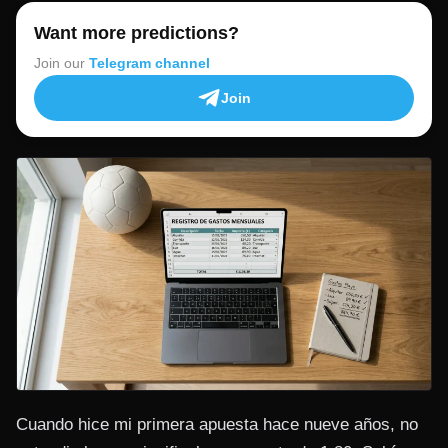
Want more predictions?
Join our
Telegram channel
Join
Cuando hice mi primera apuesta hace nueve años, no